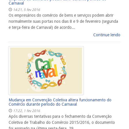
Carnaval
14:21, 5 fev 2016
Os empresários do comércio de bens e serviços podem abrir
normalmente suas portas nos dias 8 e 9 de fevereiro (segunda
e terça-feira de Carnaval) de acordo...
Continue lendo
Mudança em Convenção Coletiva altera funcionamento do
Comércio durante período do Carnaval
17:22, 1 fev 2016
Após diversas tentativas para o fechamento da Convenção
Coletiva de Trabalho do Comércio 2015/2016, o documento
foi assinado na última sexta-feira, 29...