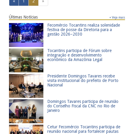
«
1
2
»
Últimas Notícias
+ Veja mais
​Fecomércio Tocantins realiza solenidade
festiva de posse da Diretoria para a
gestão 2026–2030
​Tocantins participa de Fórum sobre
integração e desenvolvimento
econômico da Amazônia Legal
Presidente Domingos Tavares recebe
visita institucional do prefeito de Porto
Nacional
​Domingos Tavares participa de reunião
do Conselho Fiscal da CNC no Rio de
Janeiro
​Cetur Fecomércio Tocantins participa de
reunião nacional para fortalecer pautas