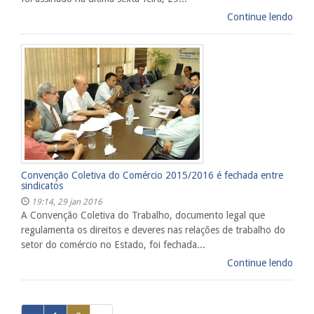
Continue lendo
Convenção Coletiva do Comércio 2015/2016 é fechada entre
sindicatos
19:14, 29 jan 2016
A Convenção Coletiva do Trabalho, documento legal que
regulamenta os direitos e deveres nas relações de trabalho do
setor do comércio no Estado, foi fechada...
Continue lendo