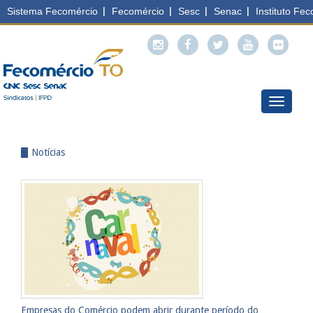
Menu
Notícias
Empresas do Comércio podem abrir durante período do