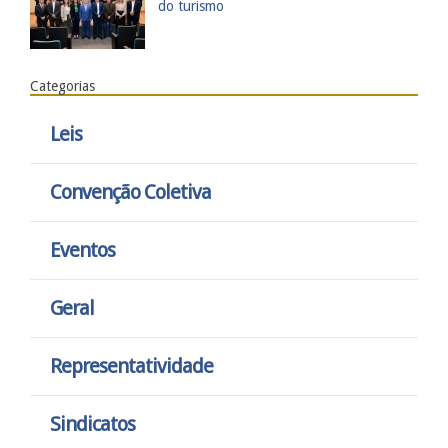
do turismo
Categorias
Leis
Convenção Coletiva
Eventos
Geral
Representatividade
Sindicatos